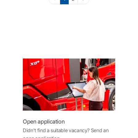
Open application
Didn't find a suitable vacancy? Send an