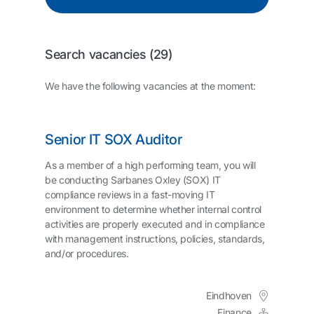
Search vacancies (
29
)
We have the following vacancies at the moment:
Senior IT SOX Auditor
As a member of a high performing team, you will
be conducting Sarbanes Oxley (SOX) IT
compliance reviews in a fast-moving IT
environment to determine whether internal control
activities are properly executed and in compliance
with management instructions, policies, standards,
and/or procedures.
Eindhoven
Finance