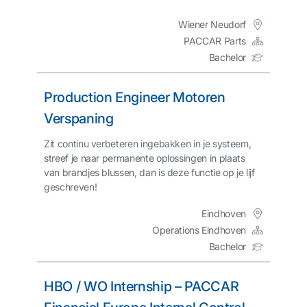
Wiener Neudorf
PACCAR Parts
Bachelor
Production Engineer Motoren
Verspaning
Zit continu verbeteren ingebakken in je systeem,
streef je naar permanente oplossingen in plaats
van brandjes blussen, dan is deze functie op je lijf
geschreven!
Eindhoven
Operations Eindhoven
Bachelor
HBO / WO Internship – PACCAR