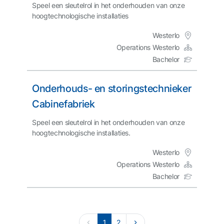
Speel een sleutelrol in het onderhouden van onze
hoogtechnologische installaties
Westerlo
Operations Westerlo
Bachelor
Onderhouds- en storingstechnieker
Cabinefabriek
Speel een sleutelrol in het onderhouden van onze
hoogtechnologische installaties.
Westerlo
Operations Westerlo
Bachelor
1
2