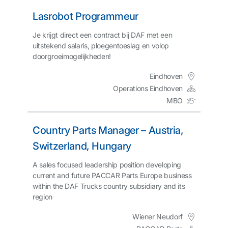
Lasrobot Programmeur
Je krijgt direct een contract bij DAF met een
uitstekend salaris, ploegentoeslag en volop
doorgroeimogelijkheden!
Eindhoven
Operations Eindhoven
MBO
Country Parts Manager – Austria,
Switzerland, Hungary
A sales focused leadership position developing
current and future PACCAR Parts Europe business
within the DAF Trucks country subsidiary and its
region
Wiener Neudorf