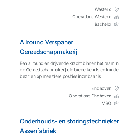
Westerlo
Operations Westerlo
Bachelor
Allround Verspaner
Gereedschapmakerij
Een allround en drijvende kracht binnen het team in
de Gereedschapmakerij die brede kennis en kunde
bezit en op meerdere posities inzetbaar is
Eindhoven
Operations Eindhoven
MBO
Onderhouds- en storingstechnieker
Assenfabriek