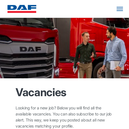
Vacancies
Looking for a new job? Below you will find all the
available vacancies. You can also subscribe to our job
alert. This way, we keep you posted about all new
vacancies matching your profile.