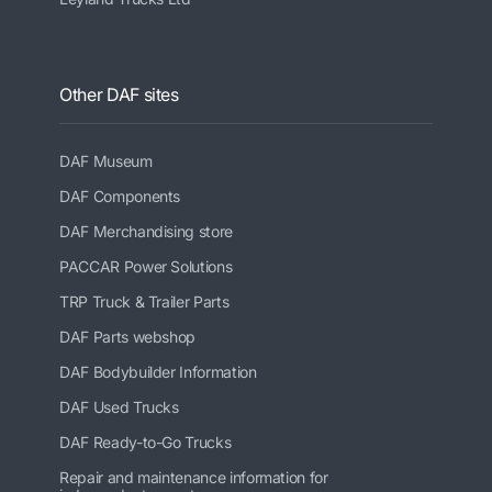
Other DAF sites
DAF Museum
DAF Components
DAF Merchandising store
PACCAR Power Solutions
TRP Truck & Trailer Parts
DAF Parts webshop
DAF Bodybuilder Information
DAF Used Trucks
DAF Ready-to-Go Trucks
Repair and maintenance information for