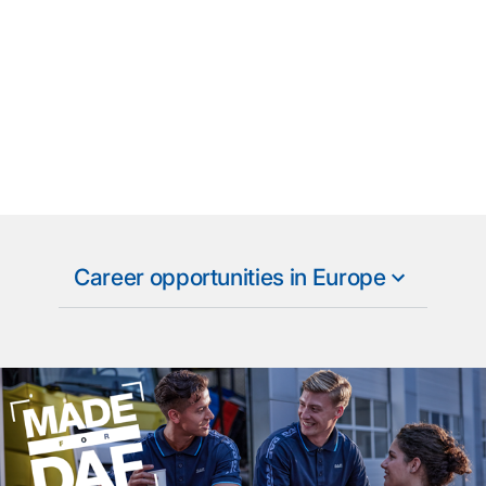
Career opportunities in Europe