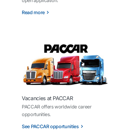
open application.
Read more
Vacancies at PACCAR
PACCAR offers worldwide career
opportunities.
See PACCAR opportunities