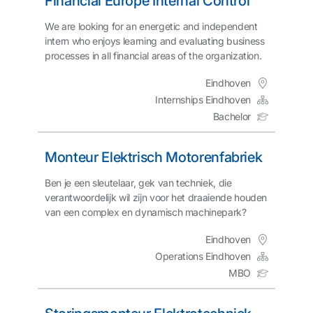
Financial Europe Internal Control
We are looking for an energetic and independent
intern who enjoys learning and evaluating business
processes in all financial areas of the organization.
Eindhoven
Internships Eindhoven
Bachelor
Monteur Elektrisch Motorenfabriek
Ben je een sleutelaar, gek van techniek, die
verantwoordelijk wil zijn voor het draaiende houden
van een complex en dynamisch machinepark?
Eindhoven
Operations Eindhoven
MBO