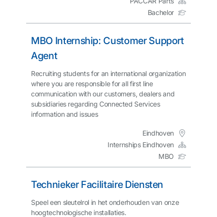
PACCAR Parts
Bachelor
MBO Internship: Customer Support
Agent
Recruiting students for an international organization
where you are responsible for all first line
communication with our customers, dealers and
subsidiaries regarding Connected Services
information and issues
Eindhoven
Internships Eindhoven
MBO
Technieker Facilitaire Diensten
Speel een sleutelrol in het onderhouden van onze
hoogtechnologische installaties.