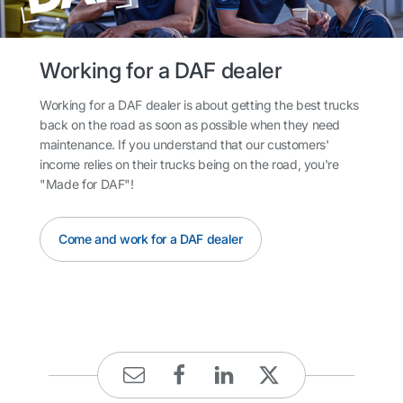
Working for a DAF dealer
Working for a DAF dealer is about getting the best trucks
back on the road as soon as possible when they need
maintenance. If you understand that our customers'
income relies on their trucks being on the road, you're
"Made for DAF"!
Come and work for a DAF dealer