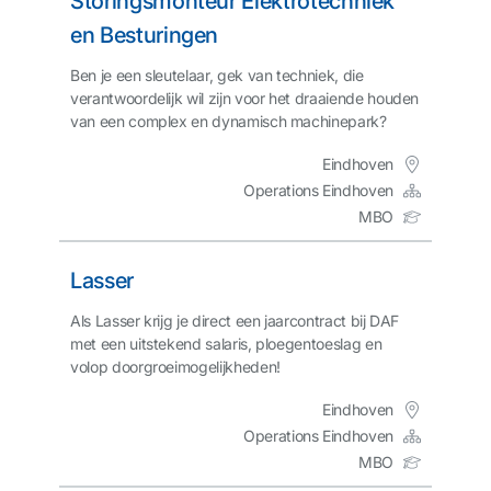
Storingsmonteur Elektrotechniek
en Besturingen
Ben je een sleutelaar, gek van techniek, die
verantwoordelijk wil zijn voor het draaiende houden
van een complex en dynamisch machinepark?
Eindhoven
Operations Eindhoven
MBO
Lasser
Als Lasser krijg je direct een jaarcontract bij DAF
met een uitstekend salaris, ploegentoeslag en
volop doorgroeimogelijkheden!
Eindhoven
Operations Eindhoven
MBO