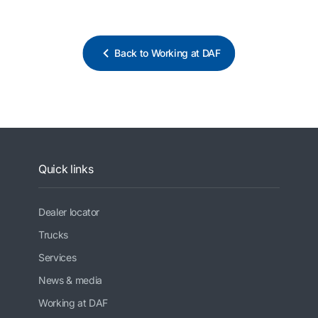
Back to Working at DAF
Quick links
Dealer locator
Trucks
Services
News & media
Working at DAF