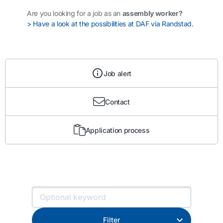
Are you looking for a job as an
assembly worker?
> Have a look at the possibilities at DAF via Randstad.
Job alert
Contact
Application process
Filter