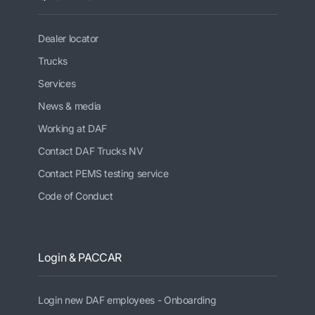
Dealer locator
Trucks
Services
News & media
Working at DAF
Contact DAF Trucks NV
Contact PEMS testing service
Code of Conduct
Login & PACCAR
Login new DAF employees - Onboarding