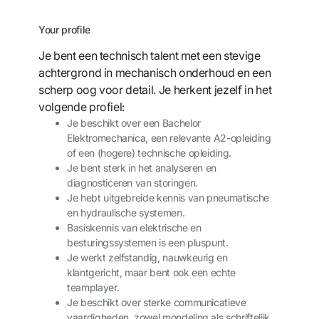
Your profile
Je bent een technisch talent met een stevige
achtergrond in mechanisch onderhoud en een
scherp oog voor detail. Je herkent jezelf in het
volgende profiel:
Je beschikt over een Bachelor
Elektromechanica, een relevante A2-opleiding
of een (hogere) technische opleiding.
Je bent sterk in het analyseren en
diagnosticeren van storingen.
Je hebt uitgebreide kennis van pneumatische
en hydraulische systemen.
Basiskennis van elektrische en
besturingssystemen is een pluspunt.
Je werkt zelfstandig, nauwkeurig en
klantgericht, maar bent ook een echte
teamplayer.
Je beschikt over sterke communicatieve
vaardigheden, zowel mondeling als schriftelijk.