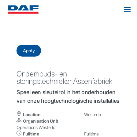
Apply
Onderhouds- en
storingstechnieker Assenfabriek
Speel een sleutelrol in het onderhouden
van onze hoogtechnologische installaties
Location
Westerlo
Organisation Unit
Operations Westerlo
Fulltime
Fulltime