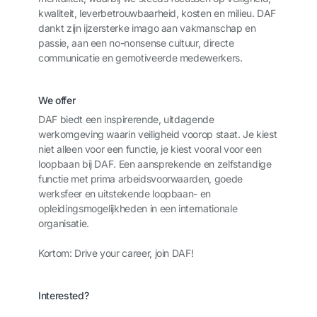
kwaliteit, leverbetrouwbaarheid, kosten en milieu. DAF
dankt zijn ijzersterke imago aan vakmanschap en
passie, aan een no-nonsense cultuur, directe
communicatie en gemotiveerde medewerkers.
We offer
DAF biedt een inspirerende, uitdagende
werkomgeving waarin veiligheid voorop staat. Je kiest
niet alleen voor een functie, je kiest vooral voor een
loopbaan bij DAF. Een aansprekende en zelfstandige
functie met prima arbeidsvoorwaarden, goede
werksfeer en uitstekende loopbaan- en
opleidingsmogelijkheden in een internationale
organisatie.
Kortom: Drive your career, join DAF!
Interested?