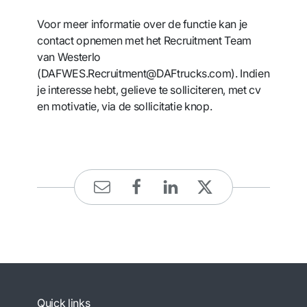
Voor meer informatie over de functie kan je
contact opnemen met het Recruitment Team
van Westerlo
(DAFWES.Recruitment@DAFtrucks.com). Indien
je interesse hebt, gelieve te solliciteren, met cv
en motivatie, via de sollicitatie knop.
Quick links