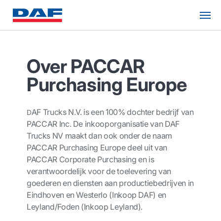
Over PACCAR
Purchasing Europe
AF Trucks N.V. is een 100% dochter bedrijf van
D
PACCAR Inc. De inkooporganisatie van DAF
Trucks NV maakt dan ook onder de naam
PACCAR Purchasing Europe deel uit van
PACCAR Corporate Purchasing en is
verantwoordelijk voor de toelevering van
goederen en diensten aan productiebedrijven in
Eindhoven en Westerlo (Inkoop DAF) en
Leyland/Foden (Inkoop Leyland).