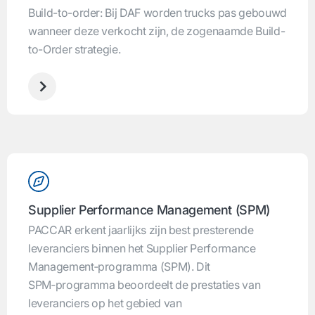
Build-to-order: Bij DAF worden trucks pas gebouwd
wanneer deze verkocht zijn, de zogenaamde Build-
to-Order strategie.
Supplier Performance Management (SPM)
PACCAR erkent jaarlijks zijn best presterende
leveranciers binnen het Supplier Performance
Management‑programma (SPM). Dit
SPM‑programma beoordeelt de prestaties van
leveranciers op het gebied van