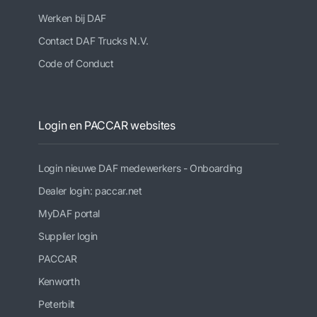
Werken bij DAF
Contact DAF Trucks N.V.
Code of Conduct
Login en PACCAR websites
Login nieuwe DAF medewerkers - Onboarding
Dealer login: paccar.net
MyDAF portal
Supplier login
PACCAR
Kenworth
Peterbilt