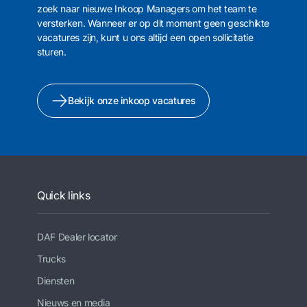
zoek naar nieuwe Inkoop Managers om het team te
versterken. Wanneer er op dit moment geen geschikte
vacatures zijn, kunt u ons altijd een open sollicitatie
sturen.
Bekijk onze inkoop vacatures
Quick links
DAF Dealer locator
Trucks
Diensten
Nieuws en media