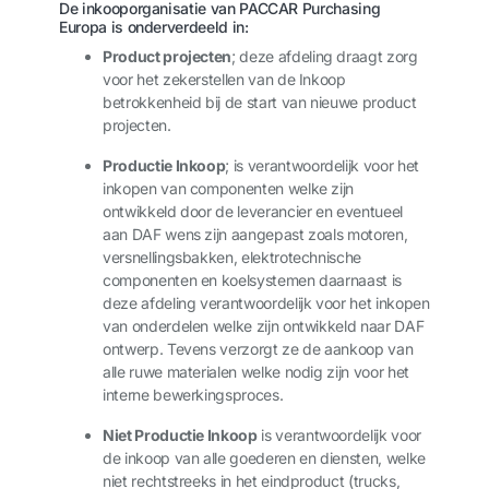
De inkooporganisatie van PACCAR Purchasing
Europa is onderverdeeld in:
Product projecten
; deze afdeling draagt zorg
voor het zekerstellen van de Inkoop
betrokkenheid bij de start van nieuwe product
projecten.
Productie Inkoop
; is verantwoordelijk voor het
inkopen van componenten welke zijn
ontwikkeld door de leverancier en eventueel
aan DAF wens zijn aangepast zoals motoren,
versnellingsbakken, elektrotechnische
componenten en koelsystemen daarnaast is
deze afdeling verantwoordelijk voor het inkopen
van onderdelen welke zijn ontwikkeld naar DAF
ontwerp. Tevens verzorgt ze de aankoop van
alle ruwe materialen welke nodig zijn voor het
interne bewerkingsproces.
Niet Productie Inkoop
is verantwoordelijk voor
de inkoop van alle goederen en diensten, welke
niet rechtstreeks in het eindproduct (trucks,