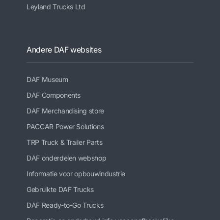
Leyland Trucks Ltd
Andere DAF websites
DAF Museum
DAF Components
DAF Merchandising store
PACCAR Power Solutions
TRP Truck & Trailer Parts
DAF onderdelen webshop
Informatie voor opbouwindustrie
Gebruikte DAF Trucks
DAF Ready-to-Go Trucks