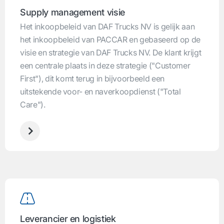
Supply management visie
Het inkoopbeleid van DAF Trucks NV is gelijk aan
het inkoopbeleid van PACCAR en gebaseerd op de
visie en strategie van DAF Trucks NV. De klant krijgt
een centrale plaats in deze strategie ("Customer
First"), dit komt terug in bijvoorbeeld een
uitstekende voor- en naverkoopdienst ("Total
Care").
Leverancier en logistiek