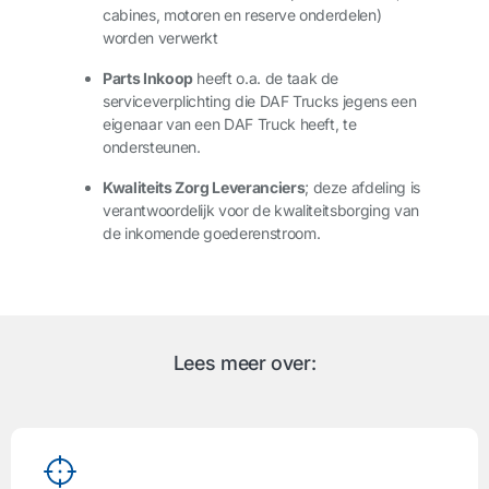
cabines, motoren en reserve onderdelen)
worden verwerkt
Parts Inkoop
heeft o.a. de taak de
serviceverplichting die DAF Trucks jegens een
eigenaar van een DAF Truck heeft, te
ondersteunen.
Kwaliteits Zorg Leveranciers
; deze afdeling is
verantwoordelijk voor de kwaliteitsborging van
de inkomende goederenstroom.
Lees meer over: