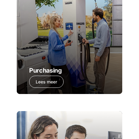
Purchasing
Lees meer