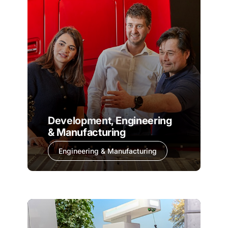
Development, Engineering
& Manufacturing
Engineering & Manufacturing