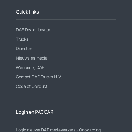
Quick links
DAF Dealer locator
Trucks
Diensten
Nieuws en media
Werken bij DAF
Contact DAF Trucks N.V.
Code of Conduct
Login en PACCAR
Login nieuwe DAF medewerkers - Onboarding