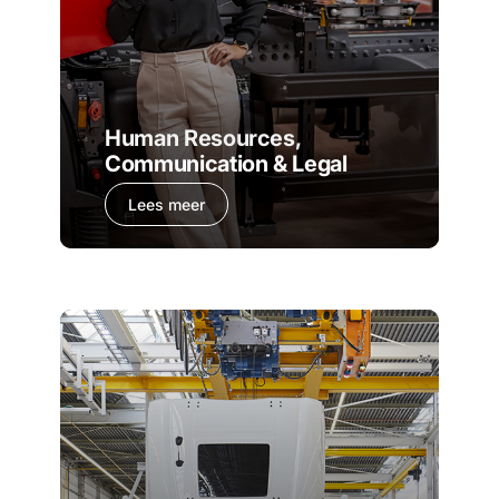
Human Resources,
Communication & Legal
Lees meer