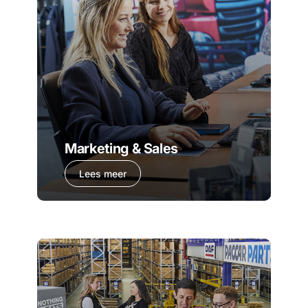
Marketing & Sales
Lees meer