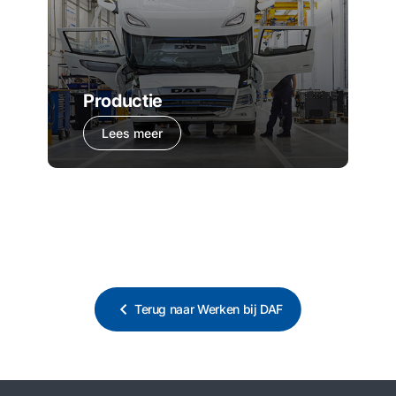
Productie
Lees meer
Terug naar Werken bij DAF