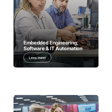
Embedded Engineering,
Software & IT Automation
Lees meer