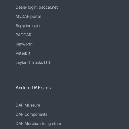
Dealer login: paccar.net
MyDAF portal
Supplier login
PACCAR
Kenworth
Peterbilt
Leyland Trucks Ltd
Andere DAF sites
DAF Museum
DAF Components
DAF Merchandising store