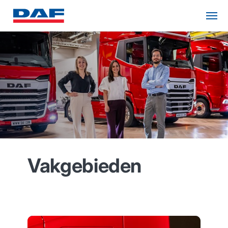
Vakgebieden