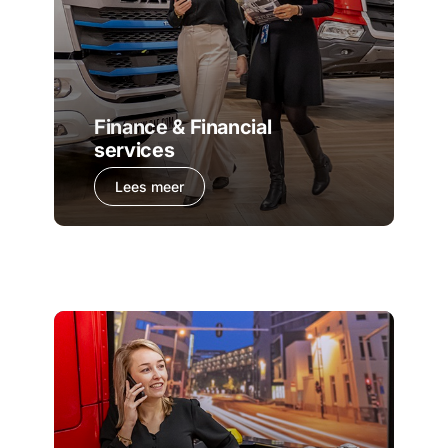
Finance & Financial
services
Lees meer