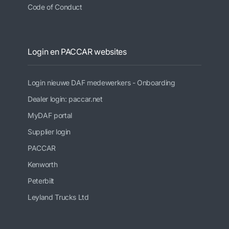
Code of Conduct
Login en PACCAR websites
Login nieuwe DAF medewerkers - Onboarding
Dealer login: paccar.net
MyDAF portal
Supplier login
PACCAR
Kenworth
Peterbilt
Leyland Trucks Ltd