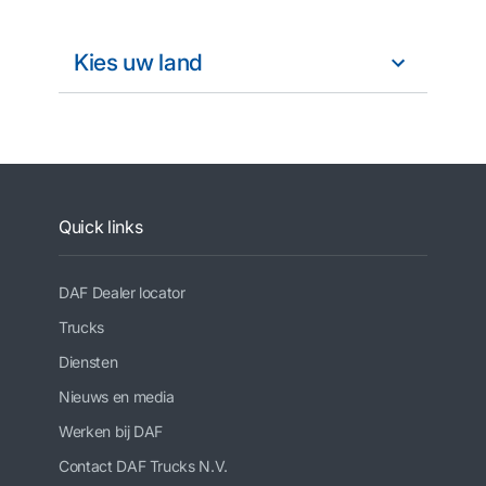
Kies uw land
Quick links
DAF Dealer locator
Trucks
Diensten
Nieuws en media
Werken bij DAF
Contact DAF Trucks N.V.