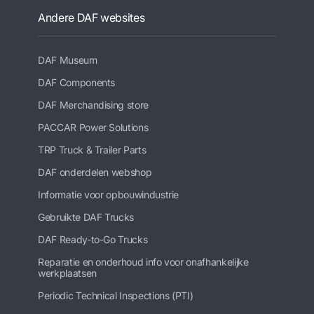
Andere DAF websites
DAF Museum
DAF Components
DAF Merchandising store
PACCAR Power Solutions
TRP Truck & Trailer Parts
DAF onderdelen webshop
Informatie voor opbouwindustrie
Gebruikte DAF Trucks
DAF Ready-to-Go Trucks
Reparatie en onderhoud info voor onafhankelijke
werkplaatsen
Periodic Technical Inspections (PTI)