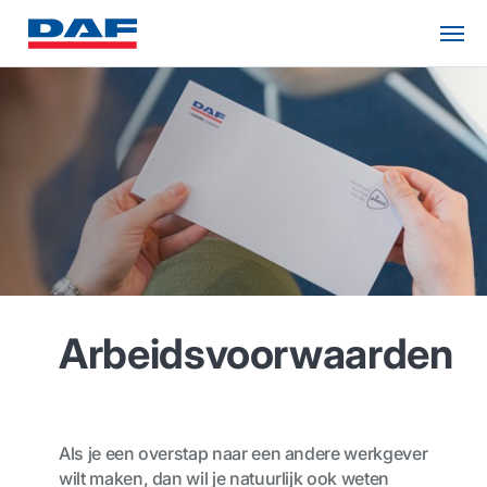
Arbeidsvoorwaarden
Als je een overstap naar een andere werkgever
wilt maken, dan wil je natuurlijk ook weten