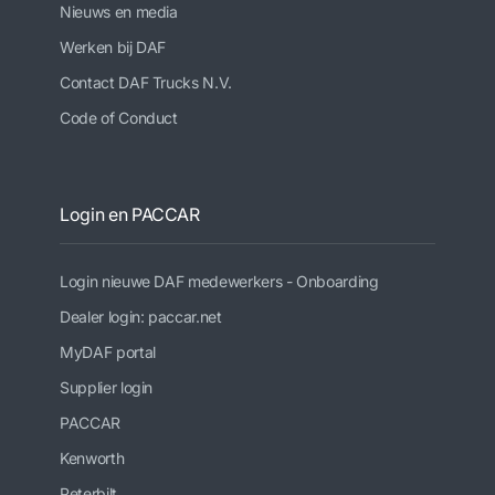
Nieuws en media
Werken bij DAF
Contact DAF Trucks N.V.
Code of Conduct
Login en PACCAR
Login nieuwe DAF medewerkers - Onboarding
Dealer login: paccar.net
MyDAF portal
Supplier login
PACCAR
Kenworth
Peterbilt