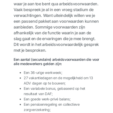
waar je aan toe bent qua arbeidsvoorwaarden.
Vaak bespreek je al in een vroeg stadium de
verwachtingen. Want uiteindelijk willen we je
een passend pakket aan voorwaarden kunnen
aanbieden. Sommige voorwaarden zijn
afhankelijk van de functie waarin je aan de
slag gaat en de ervaringen die je mee brengt.
Dit wordt in het arbeidsvoorwaardelijk gesprek
met je besproken.
Een aantal (secundaire) arbeidsvoorwaarden die voor
alle medewerkers gelden zijn:
Een 36-urige werkweek;
27 vakantiedagen en de mogelijkheid om 13
ADV dagen op te bouwen;
Een variabele bonus, gebaseerd op het
resultaat van DAF;
Een goede werk-privé balans;
Een pensioenregeling en collectieve
zorgverzekering;