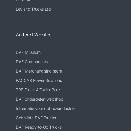
Leyland Trucks Ltd
Andere DAF sites
DAF Museum
DAF Components
DAF Merchandising store
PACCAR Power Solutions
TRP Truck & Trailer Parts
DAF onderdelen webshop
Informatie voor opbouwindustrie
Gebruikte DAF Trucks
DAF Ready-to-Go Trucks