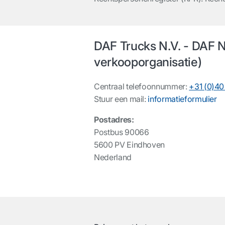
DAF Trucks N.V. - DAF N
verkooporganisatie)
Centraal telefoonnummer:
+31 (0)40
Stuur een mail:
informatieformulier
Postadres:
Postbus 90066
5600 PV Eindhoven
Nederland