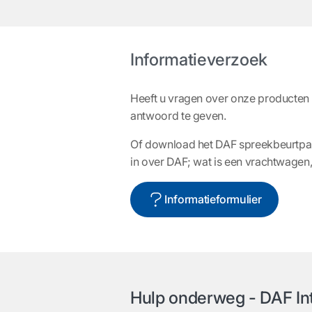
Informatieverzoek
Heeft u vragen over onze producten 
antwoord te geven.
Of download het DAF spreekbeurtpakke
in over DAF; wat is een vrachtwagen
Informatieformulier
Hulp onderweg - DAF Int