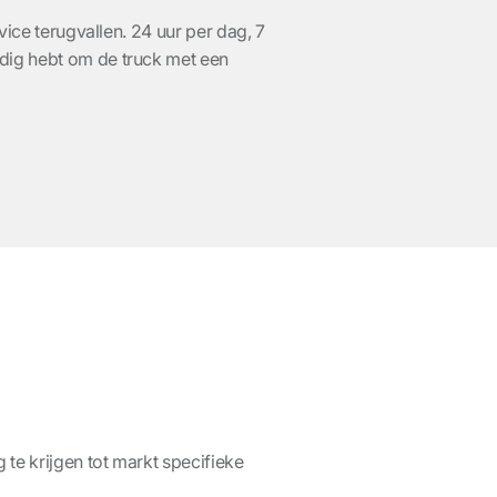
vice terugvallen. 24 uur per dag, 7
dig hebt om de truck met een
te krijgen tot markt specifieke