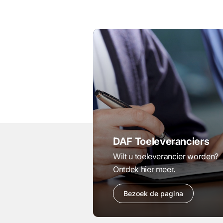
DAF Toeleveranciers
Wilt u toeleverancier worden?
Ontdek hier meer.
Bezoek de pagina