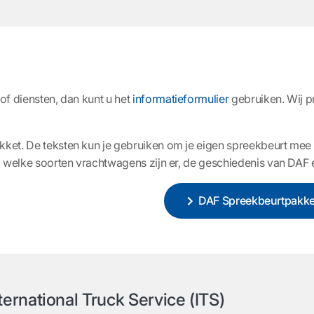
of diensten, dan kunt u het
informatieformulier
gebruiken. Wij p
t. De teksten kun je gebruiken om je eigen spreekbeurt mee sam
, welke soorten vrachtwagens zijn er, de geschiedenis van DAF
DAF Spreekbeurtpakke
ernational Truck Service (ITS)