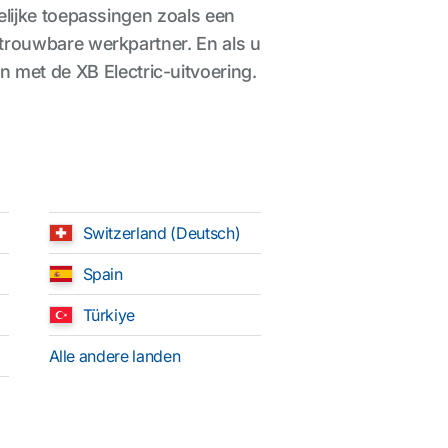
delijke toepassingen zoals een
trouwbare werkpartner. En als u
ijn met de XB Electric-uitvoering.
Switzerland (Deutsch)
Spain
Türkiye
Alle andere landen