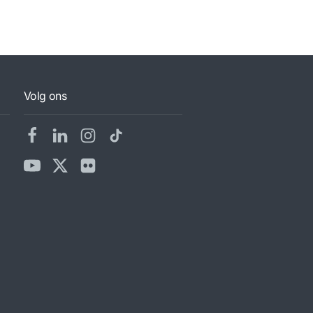
Volg ons