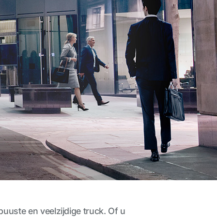
uste en veelzijdige truck. Of u