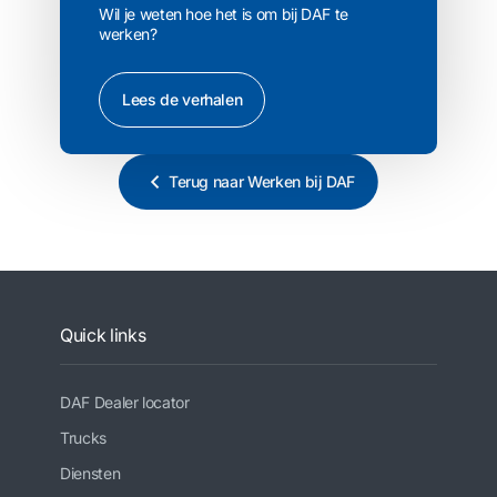
Wil je weten hoe het is om bij DAF te
werken?
Lees de verhalen
Terug naar Werken bij DAF
Quick links
DAF Dealer locator
Trucks
Diensten