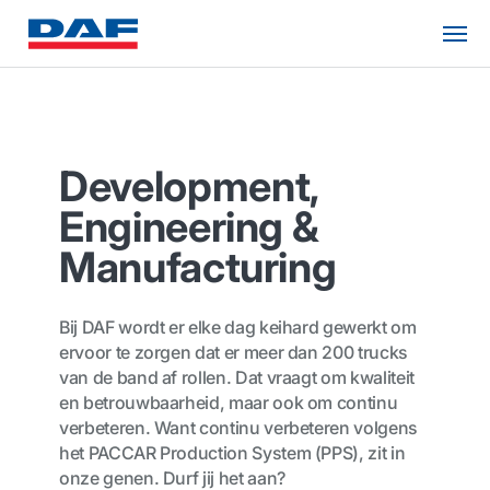
Development,
Engineering &
Manufacturing
Bij DAF wordt er elke dag keihard gewerkt om
ervoor te zorgen dat er meer dan 200 trucks
van de band af rollen. Dat vraagt om kwaliteit
en betrouwbaarheid, maar ook om continu
verbeteren. Want continu verbeteren volgens
het PACCAR Production System (PPS), zit in
onze genen. Durf jij het aan?