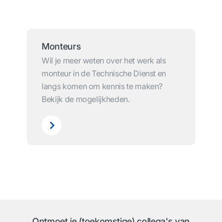
Monteurs
Wil je meer weten over het werk als
monteur in de Technische Dienst en
langs komen om kennis te maken?
Bekijk de mogelijkheden.
Ontmoet je (toekomstige) collega's van