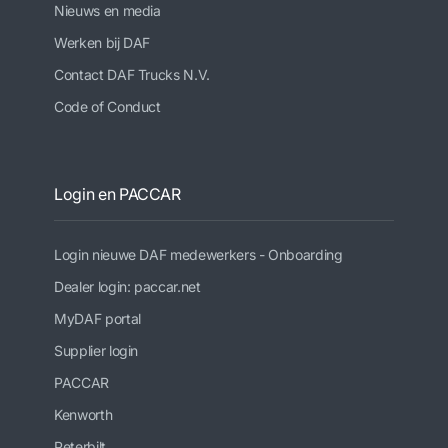
Nieuws en media
Werken bij DAF
Contact DAF Trucks N.V.
Code of Conduct
Login en PACCAR
Login nieuwe DAF medewerkers - Onboarding
Dealer login: paccar.net
MyDAF portal
Supplier login
PACCAR
Kenworth
Peterbilt