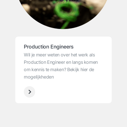
Production Engineers
Wil je meer weten over het werk als
Production Engineer en langs komen
om kennis te maken? Bekijk hier de
mogelijkheden