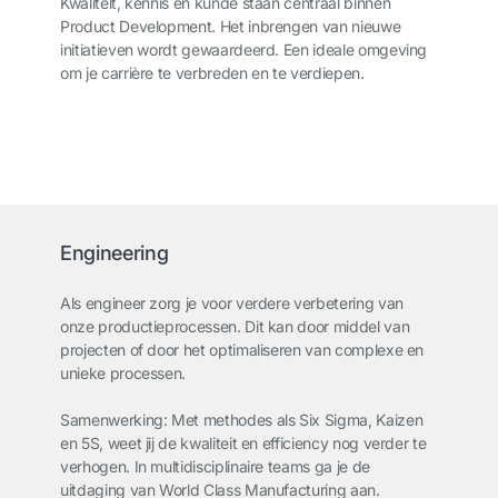
Kwaliteit, kennis en kunde staan centraal binnen
Product Development. Het inbrengen van nieuwe
initiatieven wordt gewaardeerd. Een ideale omgeving
om je carrière te verbreden en te verdiepen.
Engineering
Als engineer zorg je voor verdere verbetering van
onze productieprocessen. Dit kan door middel van
projecten of door het optimaliseren van complexe en
unieke processen.
Samenwerking: Met methodes als Six Sigma, Kaizen
en 5S, weet jij de kwaliteit en efficiency nog verder te
verhogen. In multidisciplinaire teams ga je de
uitdaging van World Class Manufacturing aan.