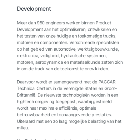
Development
Meer dan 950 engineers werken binnen Product
Development aan het optimaliseren, ontwikkelen en
het testen van onze huidige en toekomstige trucks,
motoren en componenten. Verschillende specialisten
op het gebied van automotive, werktuigbouwkunde,
elektronica, veiligheid, hydraulische systemen,
motoren, aerodynamica en materiaalkunde zetten zich
in om de truck van de toekomst te ontwikkelen.
Daarvoor wordt er samengewerkt met de PACCAR
Technical Centers in de Verenigde Staten en Groot-
Brittannië. De nieuwste technologieën worden in een
hightech omgeving toegepast, waarbij gestreefd
wordt naar maximale efficiëntie, optimale
betrouwbaarheid en toonaangevende prestaties.
Uiteraard met een zo laag mogelijke belasting van het
milieu.