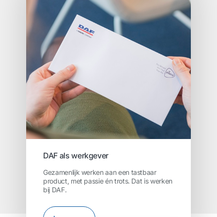
DAF als werkgever
Gezamenlijk werken aan een tastbaar
product, met passie én trots. Dat is werken
bij DAF.