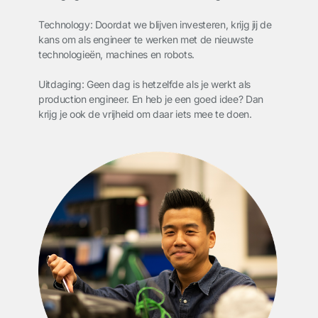
Technology: Doordat we blijven investeren, krijg jij de
kans om als engineer te werken met de nieuwste
technologieën, machines en robots.
Uitdaging: Geen dag is hetzelfde als je werkt als
production engineer. En heb je een goed idee? Dan
krijg je ook de vrijheid om daar iets mee te doen.