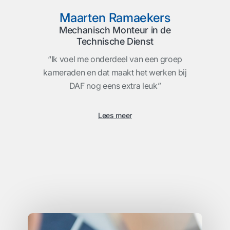
Maarten Ramaekers
Mechanisch Monteur in de
Technische Dienst
“Ik voel me onderdeel van een groep
kameraden en dat maakt het werken bij
DAF nog eens extra leuk”
Lees meer