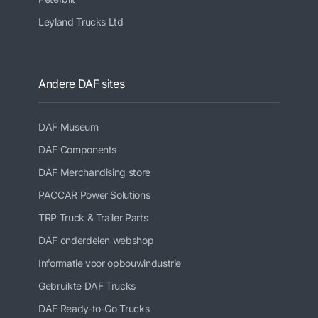
Leyland Trucks Ltd
Andere DAF sites
DAF Museum
DAF Components
DAF Merchandising store
PACCAR Power Solutions
TRP Truck & Trailer Parts
DAF onderdelen webshop
Informatie voor opbouwindustrie
Gebruikte DAF Trucks
DAF Ready-to-Go Trucks