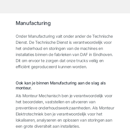
Manufacturing
Onder Manufacturing valt onder ander de Technische
Dienst. De Technische Dienst is verantwoordelijk voor
het onderhoud en storingen van de machines en
installaties binnen de fabrieken van DAF in Eindhoven.
Dit om ervoor te zorgen dat onze trucks veilig en
efficiënt geproduceerd kunnen worden.
Ook kan je binnen Manufacturing aan de slag als
monteur.
Als Monteur Mechanisch ben je verantwoordelijk voor
het beoordelen, vaststellen en uitvoeren van
preventieve onderhoudswerkzaamheden. Als Monteur
Elektrotechniek ben je verantwoordelijk voor het
lokaliseren, analyseren en oplossen van storingen aan
een grote diversiteit aan installaties.