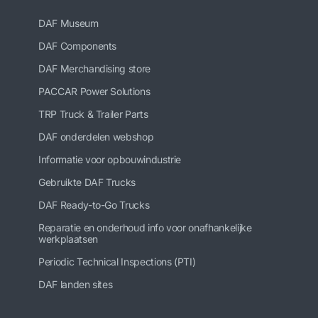
DAF Museum
DAF Components
DAF Merchandising store
PACCAR Power Solutions
TRP Truck & Trailer Parts
DAF onderdelen webshop
Informatie voor opbouwindustrie
Gebruikte DAF Trucks
DAF Ready-to-Go Trucks
Reparatie en onderhoud info voor onafhankelijke
werkplaatsen
Periodic Technical Inspections (PTI)
DAF landen sites