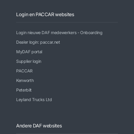
Login en PACCAR websites
Login nieuwe DAF medewerkers - Onboarding
Dealer login: paccar.net
MyDAF portal
Supplier login
PACCAR
Kenworth
Peterbilt
Leyland Trucks Ltd
Andere DAF websites