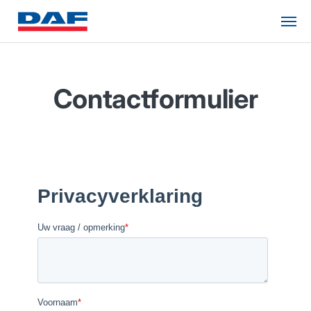
Contactformulier