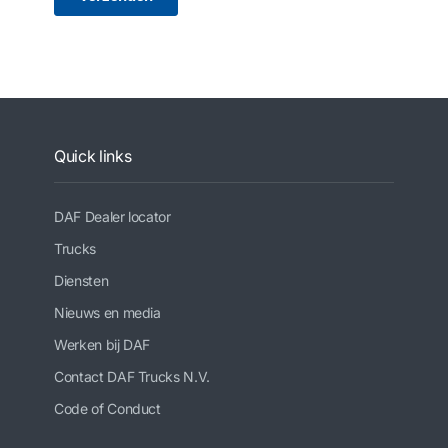
Quick links
DAF Dealer locator
Trucks
Diensten
Nieuws en media
Werken bij DAF
Contact DAF Trucks N.V.
Code of Conduct