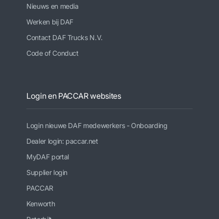
Nieuws en media
Werken bij DAF
Contact DAF Trucks N.V.
Code of Conduct
Login en PACCAR websites
Login nieuwe DAF medewerkers - Onboarding
Dealer login: paccar.net
MyDAF portal
Supplier login
PACCAR
Kenworth