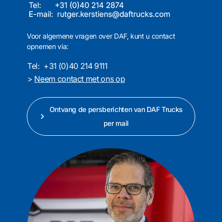
Voor algemene vragen over DAF, kunt u contact
opnemen via:
Tel:
+31 (0)40 214 9111
>
Neem contact met ons op
Ontvang de persberichten van DAF Trucks
per mail