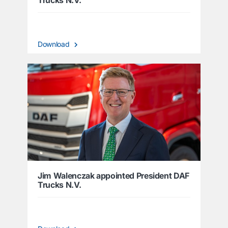
Download
Jim Walenczak appointed President DAF
Trucks N.V.