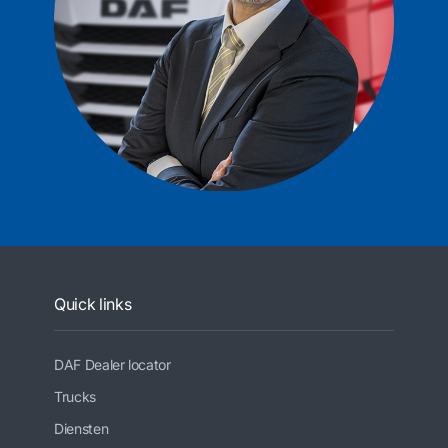
Quick links
DAF Dealer locator
Trucks
Diensten