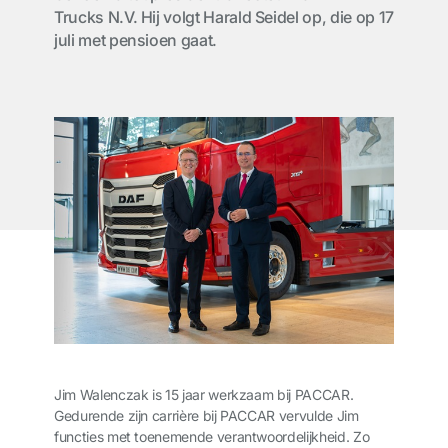
Trucks N.V. Hij volgt Harald Seidel op, die op 17
juli met pensioen gaat.
Jim Walenczak is 15 jaar werkzaam bij PACCAR.
Gedurende zijn carrière bij PACCAR vervulde Jim
functies met toenemende verantwoordelijkheid. Zo