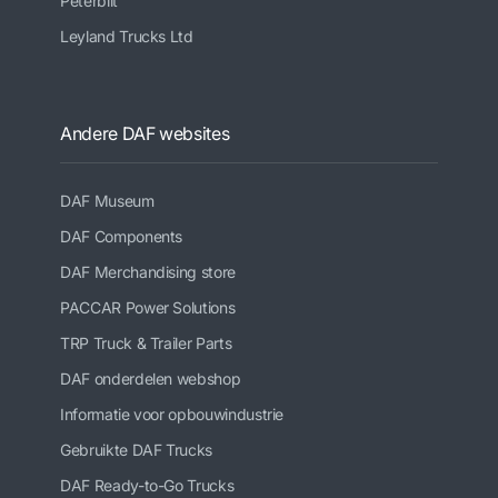
Peterbilt
Leyland Trucks Ltd
Andere DAF websites
DAF Museum
DAF Components
DAF Merchandising store
PACCAR Power Solutions
TRP Truck & Trailer Parts
DAF onderdelen webshop
Informatie voor opbouwindustrie
Gebruikte DAF Trucks
DAF Ready-to-Go Trucks