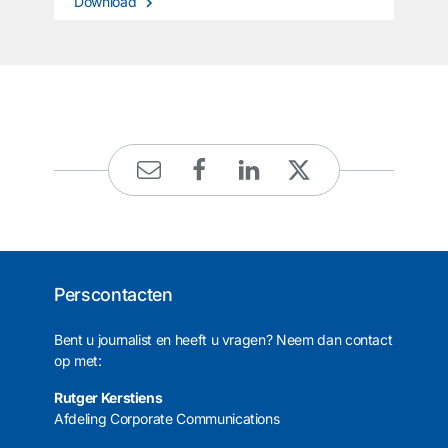
Download
Perscontacten
Bent u journalist en heeft u vragen? Neem dan contact
op met:
Rutger Kerstiens
Afdeling Corporate Communications