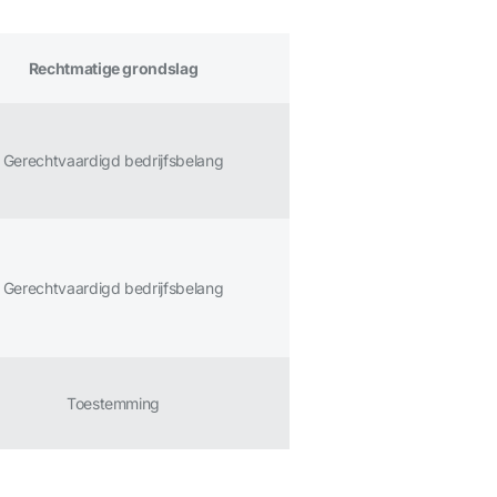
Rechtmatige grondslag
Gerechtvaardigd bedrijfsbelang
Gerechtvaardigd bedrijfsbelang
Toestemming