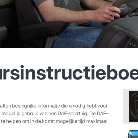
rsinstructiebo
tten belangrijke informatie die u nodig hebt voor
am mogelijk gebruik van een DAF-voertuig. De DAF-
 te helpen om in de kortst mogelijke tijd maximaal