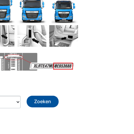
Zoeken