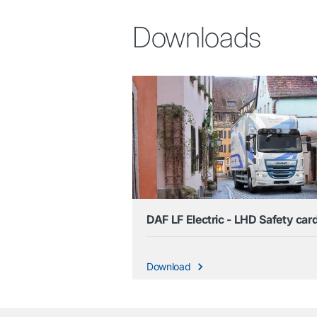
Downloads
DAF LF Electric - LHD Safety car
Download