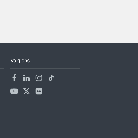
Volg ons