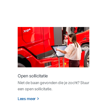
Open sollicitatie
Niet de baan gevonden die je zocht? Stuur
een open sollicitatie.
Lees meer