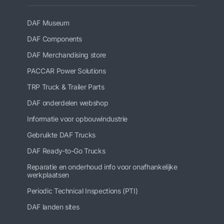
DAF Museum
DAF Components
DAF Merchandising store
PACCAR Power Solutions
TRP Truck & Trailer Parts
DAF onderdelen webshop
Informatie voor opbouwindustrie
Gebruikte DAF Trucks
DAF Ready-to-Go Trucks
Reparatie en onderhoud info voor onafhankelijke
werkplaatsen
Periodic Technical Inspections (PTI)
DAF landen sites