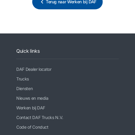
Terug naar Werken bij DAF
Quick links
DAF Dealer locator
Trucks
Diensten
Nieuws en media
Werken bij DAF
Contact DAF Trucks N.V.
Code of Conduct