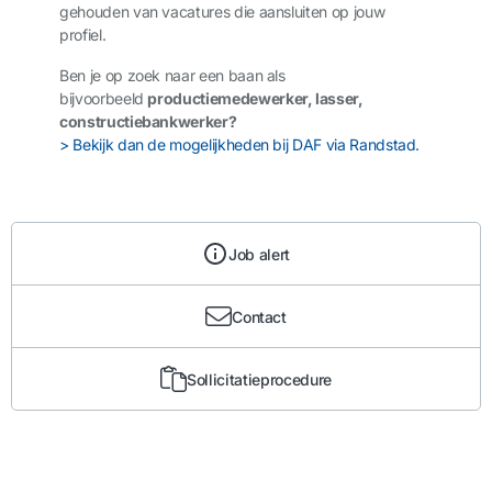
gehouden van vacatures die aansluiten op jouw
profiel.
Ben je op zoek naar een baan als
bijvoorbeeld
productiemedewerker, lasser,
constructiebankwerker?
> Bekijk dan de mogelijkheden bij DAF via Randstad.
Job alert
Contact
Sollicitatieprocedure