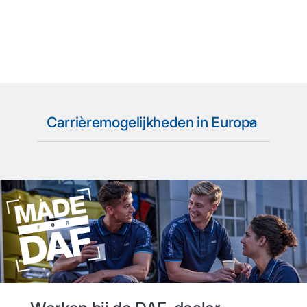
Carrièremogelijkheden in Europa