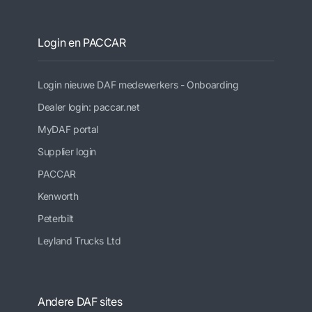
Login en PACCAR
Login nieuwe DAF medewerkers - Onboarding
Dealer login: paccar.net
MyDAF portal
Supplier login
PACCAR
Kenworth
Peterbilt
Leyland Trucks Ltd
Andere DAF sites