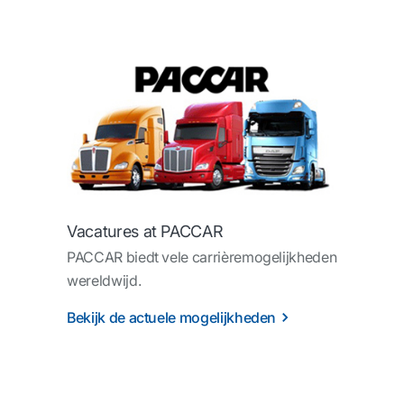
Vacatures at PACCAR
PACCAR biedt vele carrièremogelijkheden
wereldwijd.
Bekijk de actuele mogelijkheden