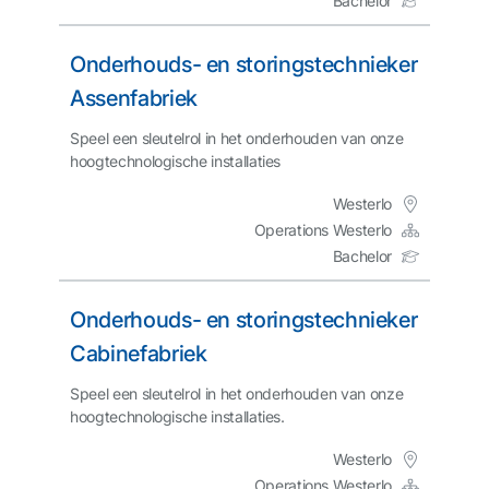
Bachelor
Onderhouds- en storingstechnieker
Assenfabriek
Speel een sleutelrol in het onderhouden van onze
hoogtechnologische installaties
Westerlo
Operations Westerlo
Bachelor
Onderhouds- en storingstechnieker
Cabinefabriek
Speel een sleutelrol in het onderhouden van onze
hoogtechnologische installaties.
Westerlo
Operations Westerlo