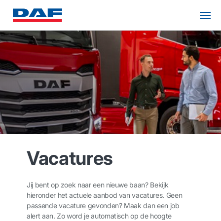
Vacatures
Jij bent op zoek naar een nieuwe baan? Bekijk
hieronder het actuele aanbod van vacatures. Geen
passende vacature gevonden? Maak dan een job
alert aan. Zo word je automatisch op de hoogte