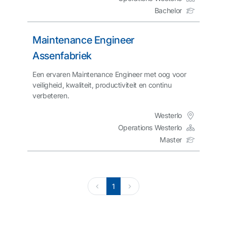
Bachelor
Maintenance Engineer
Assenfabriek
Een ervaren Maintenance Engineer met oog voor
veiligheid, kwaliteit, productiviteit en continu
verbeteren.
Westerlo
Operations Westerlo
Master
1