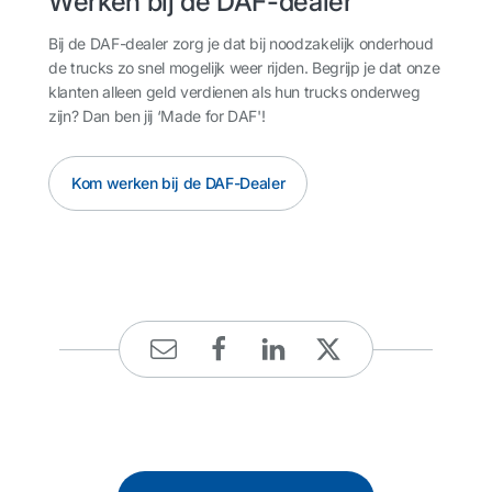
Werken bij de DAF-dealer
Bij de DAF-dealer zorg je dat bij noodzakelijk onderhoud
de trucks zo snel mogelijk weer rijden. Begrijp je dat onze
klanten alleen geld verdienen als hun trucks onderweg
zijn? Dan ben jij ‘Made for DAF'!
Kom werken bij de DAF-Dealer