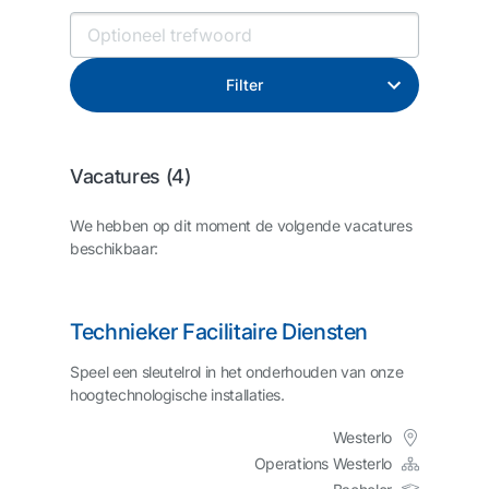
Filter
Vacatures (
4
)
We hebben op dit moment de volgende vacatures
beschikbaar:
Technieker Facilitaire Diensten
Speel een sleutelrol in het onderhouden van onze
hoogtechnologische installaties.
Westerlo
Operations Westerlo